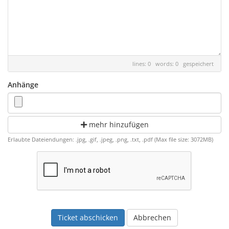
lines: 0 words: 0
gespeichert
Anhänge
mehr hinzufügen
Erlaubte Dateiendungen: .jpg, .gif, .jpeg, .png, .txt, .pdf (Max file size: 3072MB)
Abbrechen