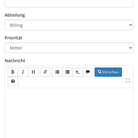
Abteilung
Priorität
Nachricht
Vorschau