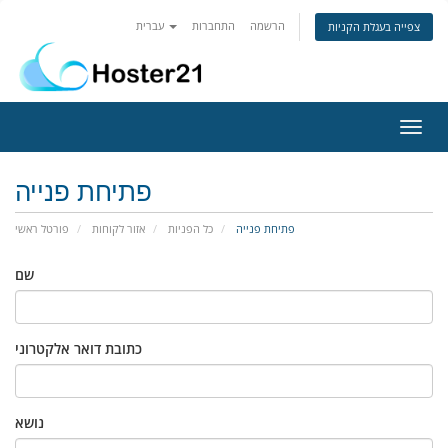
הרשמה
התחברות
עברית
צפייה בעגלת הקניות
פעלת
ניווט
פתיחת פנייה
פתיחת פנייה
כל הפניות
אזור לקוחות
פורטל ראשי
שם
כתובת דואר אלקטרוני
נושא