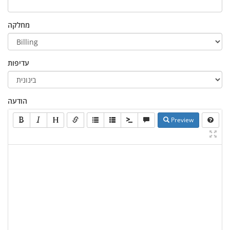
מחלקה
עדיפות
הודעה
Preview