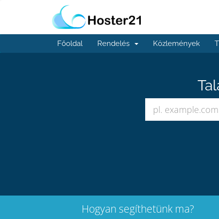
Főoldal
Rendelés
Közlemények
T
Tal
Hogyan segíthetünk ma?