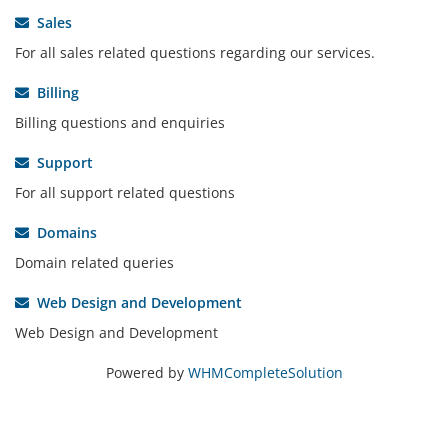
Sales
For all sales related questions regarding our services.
Billing
Billing questions and enquiries
Support
For all support related questions
Domains
Domain related queries
Web Design and Development
Web Design and Development
Powered by
WHMCompleteSolution